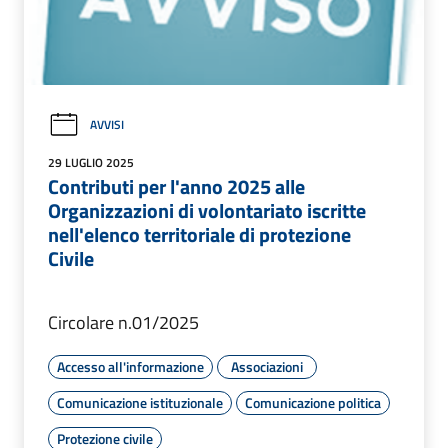
AVVISI
29 LUGLIO 2025
Contributi per l'anno 2025 alle
Organizzazioni di volontariato iscritte
nell'elenco territoriale di protezione
Civile
Circolare n.01/2025
Accesso all'informazione
Associazioni
Comunicazione istituzionale
Comunicazione politica
Protezione civile