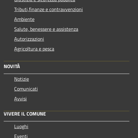
Tributi,finanze e contravvenzioni
Ambiente
Salute, benessere e assistenza
Autorizzazioni
Agricoltura e pesca
NOVITÀ
Notizie
Comunicati
Avvisi
VIVERE IL COMUNE
Luoghi
Eventi