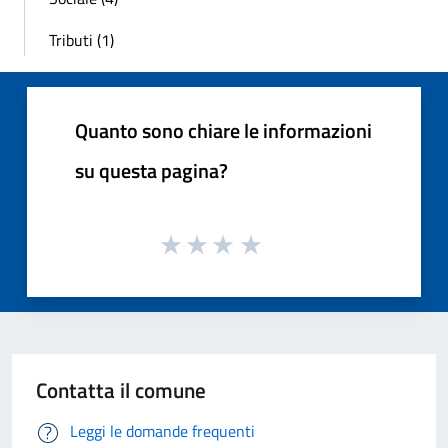
Tributi (1)
Quanto sono chiare le informazioni
su questa pagina?
Contatta il comune
Leggi le domande frequenti