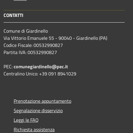
CONTATTI
Comune di Giardinello
Via Vittorio Emanuele 55 - 90040 - Giardinello (PA)
Codice Fiscale: 00532990827
Partita IVA: 00532990827
PEC:
comunegiardinello@pec.it
Centralino Unico: +39 091 8941029
Prenotazione appuntamento
Segnalazione disservizio
Leggi le FAQ
Richiesta assistenza