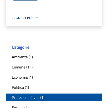
LEGGI DI PIÙ
Categorie
Ambiente (1)
Comune (11)
Economia (1)
Politica (1)
Protezione Civile (1)
Sociale (4)