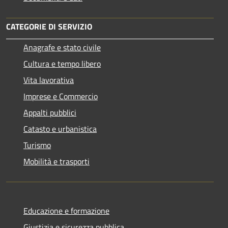
CATEGORIE DI SERVIZIO
Anagrafe e stato civile
Cultura e tempo libero
Vita lavorativa
Imprese e Commercio
Appalti pubblici
Catasto e urbanistica
Turismo
Mobilità e trasporti
Educazione e formazione
Giustizia e sicurezza pubblica