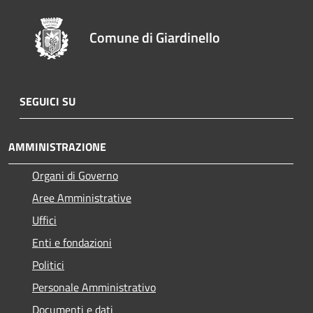
Comune di Giardinello
SEGUICI SU
AMMINISTRAZIONE
Organi di Governo
Aree Amministrative
Uffici
Enti e fondazioni
Politici
Personale Amministrativo
Documenti e dati