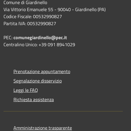
Comune di Giardinello
Via Vittorio Emanuele 55 - 90040 - Giardinello (PA)
Codice Fiscale: 00532990827
Partita IVA: 00532990827
PEC:
comunegiardinello@pec.it
Centralino Unico: +39 091 8941029
Prenotazione appuntamento
Segnalazione disservizio
Leggi le FAQ
Richiesta assistenza
Amministrazione trasparente