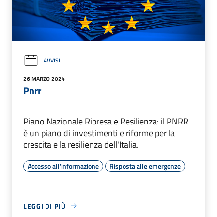
AVVISI
26 MARZO 2024
Pnrr
Piano Nazionale Ripresa e Resilienza: il PNRR
è un piano di investimenti e riforme per la
crescita e la resilienza dell'Italia.
Accesso all'informazione
Risposta alle emergenze
LEGGI DI PIÙ