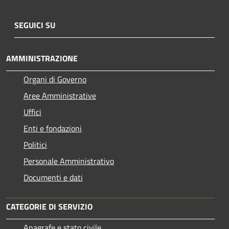
SEGUICI SU
AMMINISTRAZIONE
Organi di Governo
Aree Amministrative
Uffici
Enti e fondazioni
Politici
Personale Amministrativo
Documenti e dati
CATEGORIE DI SERVIZIO
Anagrafe e stato civile