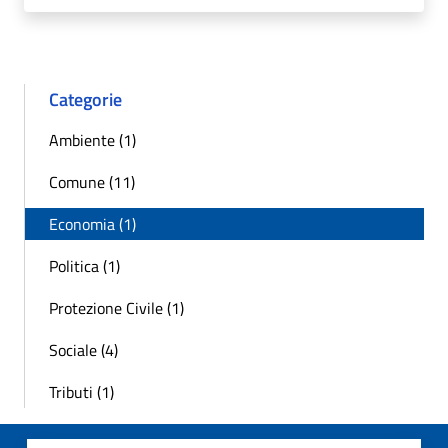
Categorie
Ambiente (1)
Comune (11)
Economia (1)
Politica (1)
Protezione Civile (1)
Sociale (4)
Tributi (1)