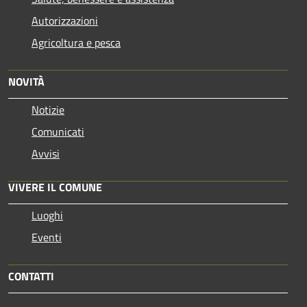
Autorizzazioni
Agricoltura e pesca
NOVITÀ
Notizie
Comunicati
Avvisi
VIVERE IL COMUNE
Luoghi
Eventi
CONTATTI