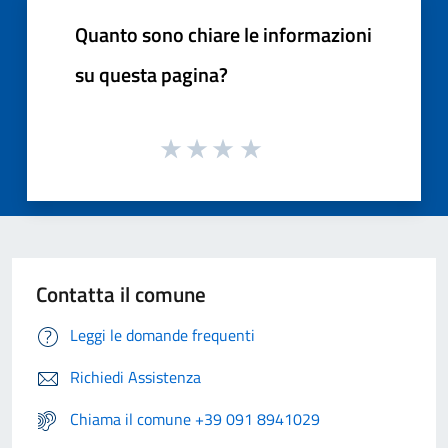
Quanto sono chiare le informazioni
su questa pagina?
Contatta il comune
Leggi le domande frequenti
Richiedi Assistenza
Chiama il comune +39 091 8941029