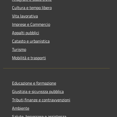
Cultura e tempo libero
Vita lavorativa
Imprese e Commercio
Appalti pubblici
Catasto e urbanistica
Turismo
Mobilità e trasporti
Educazione e formazione
Giustizia e sicurezza pubblica
Tributi,finanze e contravvenzioni
Ambiente
Salute, benessere e assistenza