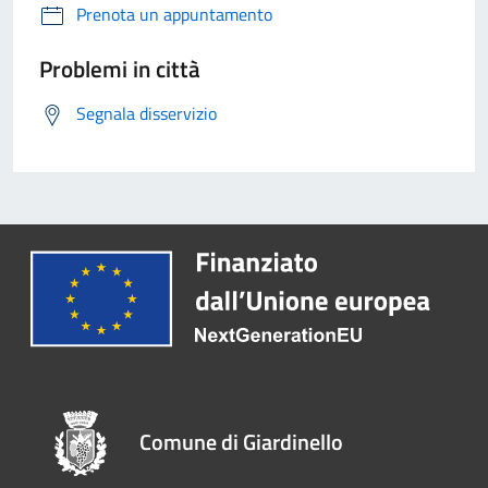
Prenota un appuntamento
Problemi in città
Segnala disservizio
Comune di Giardinello