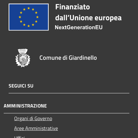
Comune di Giardinello
SEGUICI SU
AMMINISTRAZIONE
Organi di Governo
Aree Amministrative
Uffici