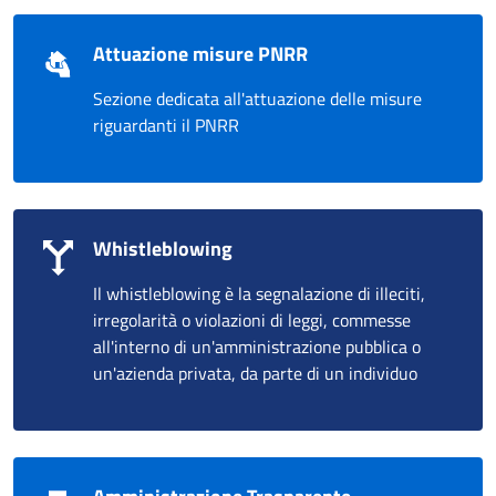
Attuazione misure PNRR
Sezione dedicata all'attuazione delle misure
riguardanti il PNRR
Whistleblowing
Il whistleblowing è la segnalazione di illeciti,
irregolarità o violazioni di leggi, commesse
all'interno di un'amministrazione pubblica o
un'azienda privata, da parte di un individuo