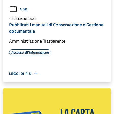
AVVISI
19 DICEMBRE 2025
Pubblicati i manuali di Conservazione e Gestione
documentale
Amministrazione Trasparente
Accesso all'informazione
LEGGI DI PIÙ