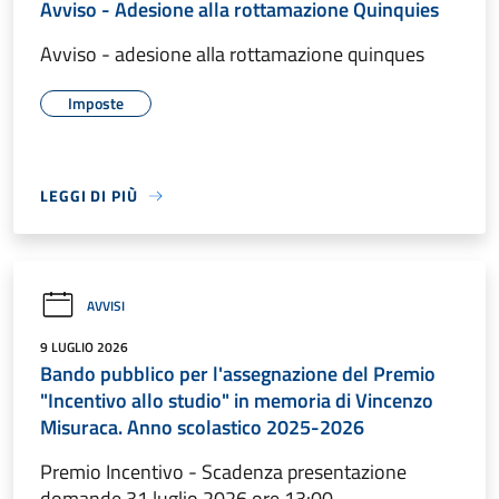
Avviso - Adesione alla rottamazione Quinquies
Avviso - adesione alla rottamazione quinques
Imposte
LEGGI DI PIÙ
AVVISI
9 LUGLIO 2026
Bando pubblico per l'assegnazione del Premio
"Incentivo allo studio" in memoria di Vincenzo
Misuraca. Anno scolastico 2025-2026
Premio Incentivo - Scadenza presentazione
domande 31 luglio 2026 ore 13:00