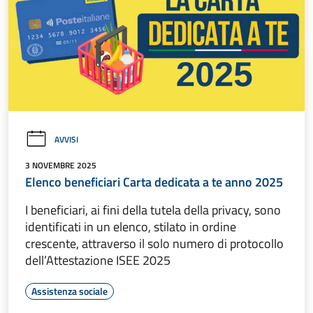
AVVISI
3 NOVEMBRE 2025
Elenco beneficiari Carta dedicata a te anno 2025
I beneficiari, ai fini della tutela della privacy, sono
identificati in un elenco, stilato in ordine
crescente, attraverso il solo numero di protocollo
dell’Attestazione ISEE 2025
Assistenza sociale