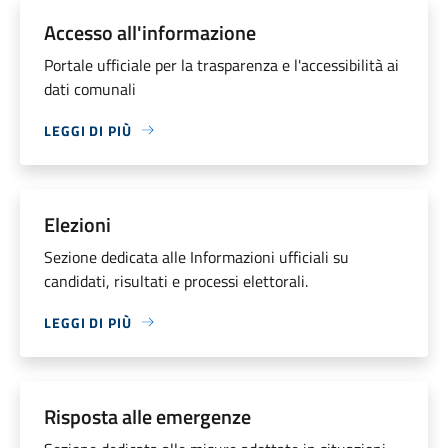
Accesso all'informazione
Portale ufficiale per la trasparenza e l'accessibilità ai
dati comunali
LEGGI DI PIÙ
Elezioni
Sezione dedicata alle Informazioni ufficiali su
candidati, risultati e processi elettorali.
LEGGI DI PIÙ
Risposta alle emergenze