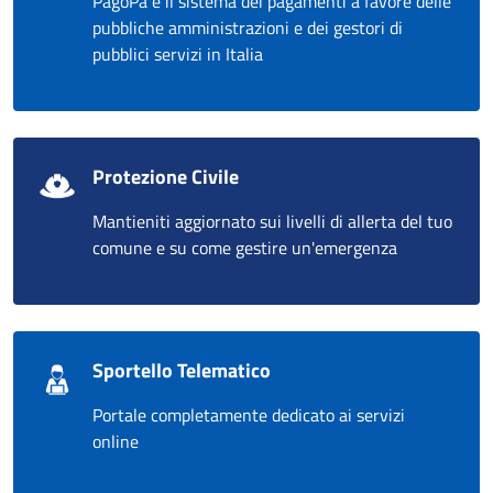
PagoPa è il sistema dei pagamenti a favore delle
pubbliche amministrazioni e dei gestori di
pubblici servizi in Italia
Protezione Civile
Mantieniti aggiornato sui livelli di allerta del tuo
comune e su come gestire un'emergenza
Sportello Telematico
Portale completamente dedicato ai servizi
online