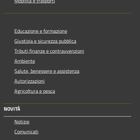
Mobilità e trasporti
Educazione e formazione
Giustizia e sicurezza pubblica
Tributi,finanze e contravvenzioni
Ambiente
Salute, benessere e assistenza
Autorizzazioni
Agricoltura e pesca
NOVITÀ
Notizie
Comunicati