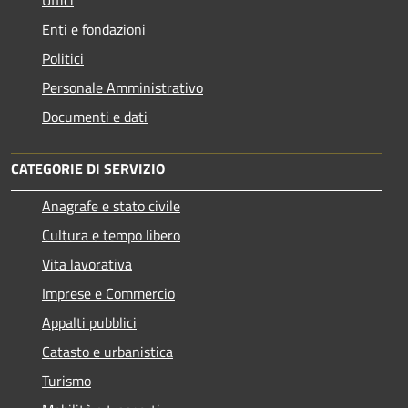
Enti e fondazioni
Politici
Personale Amministrativo
Documenti e dati
CATEGORIE DI SERVIZIO
Anagrafe e stato civile
Cultura e tempo libero
Vita lavorativa
Imprese e Commercio
Appalti pubblici
Catasto e urbanistica
Turismo