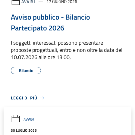
AVVISI
17 GIUGNO 2026
Avviso pubblico - Bilancio
Partecipato 2026
I soggetti interessati possono presentare
proposte progettuali, entro e non oltre la data del
10.07.2026 alle ore 13:00,
Bilancio
LEGGI DI PIÙ
AVVISI
30 LUGLIO 2026