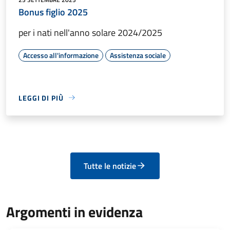
Bonus figlio 2025
per i nati nell'anno solare 2024/2025
Accesso all'informazione
Assistenza sociale
LEGGI DI PIÙ
Tutte le notizie
Argomenti in evidenza