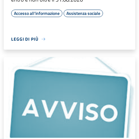
Accesso all'informazione
Assistenza sociale
LEGGI DI PIÙ