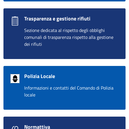
Trasparenza e gestione rifiuti
Sezione dedicata al rispetto degli obblighi
comunali di trasparenza rispetto alla gestione
dei rifiuti
Polizia Locale
Informazioni e contatti del Comando di Polizia
locale
Normattiva