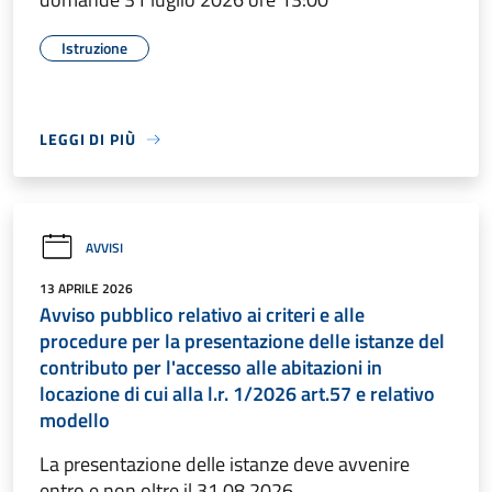
Istruzione
LEGGI DI PIÙ
AVVISI
13 APRILE 2026
Avviso pubblico relativo ai criteri e alle
procedure per la presentazione delle istanze del
contributo per l'accesso alle abitazioni in
locazione di cui alla l.r. 1/2026 art.57 e relativo
modello
La presentazione delle istanze deve avvenire
entro e non oltre il 31.08.2026