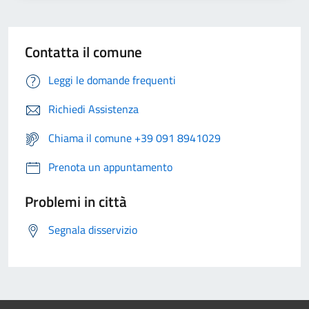
Contatta il comune
Leggi le domande frequenti
Richiedi Assistenza
Chiama il comune +39 091 8941029
Prenota un appuntamento
Problemi in città
Segnala disservizio