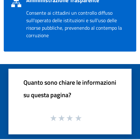
Amministrazione Trasparente
Consente ai cittadini un controllo diffuso
sull'operato delle istituzioni e sull'uso delle
risorse pubbliche, prevenendo al contempo la
corruzione
Quanto sono chiare le informazioni
su questa pagina?