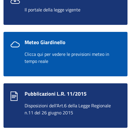
Il portale della legge vigente
Meteo Giardinello
Clicca qui per vedere le previsioni meteo in
tempo reale
Pubblicazioni L.R. 11/2015
Disposizioni dell'Art.6 della Legge Regionale
n.11 del 26 giugno 2015