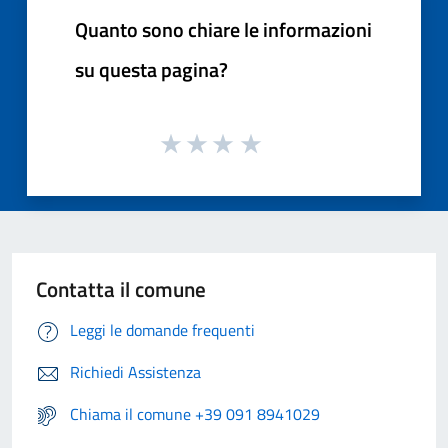
Quanto sono chiare le informazioni
su questa pagina?
Contatta il comune
Leggi le domande frequenti
Richiedi Assistenza
Chiama il comune +39 091 8941029