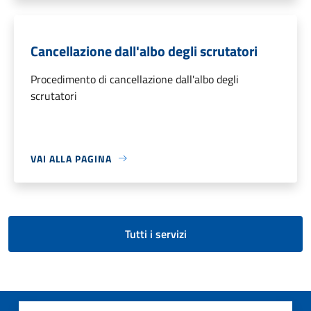
Cancellazione dall'albo degli scrutatori
Procedimento di cancellazione dall'albo degli
scrutatori
VAI ALLA PAGINA
Tutti i servizi