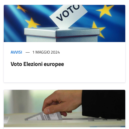
AVVISI
1 MAGGIO 2024
Voto Elezioni europee