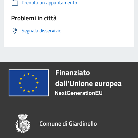
Prenota un appuntamento
Problemi in città
Segnala disservizio
Comune di Giardinello