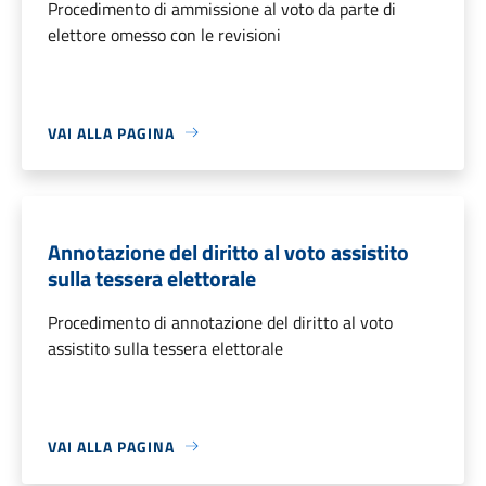
Procedimento di ammissione al voto da parte di
elettore omesso con le revisioni
VAI ALLA PAGINA
Annotazione del diritto al voto assistito
sulla tessera elettorale
Procedimento di annotazione del diritto al voto
assistito sulla tessera elettorale
VAI ALLA PAGINA