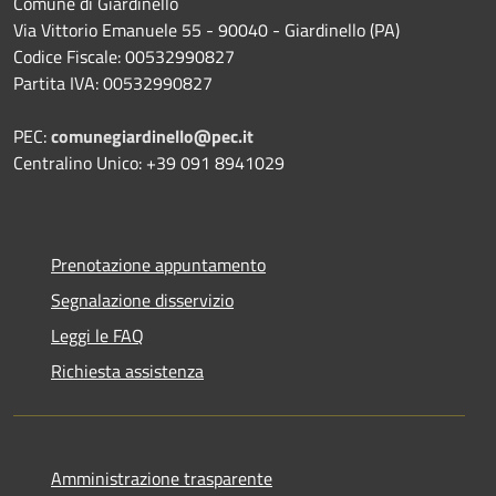
Comune di Giardinello
Via Vittorio Emanuele 55 - 90040 - Giardinello (PA)
Codice Fiscale: 00532990827
Partita IVA: 00532990827
PEC:
comunegiardinello@pec.it
Centralino Unico: +39 091 8941029
Prenotazione appuntamento
Segnalazione disservizio
Leggi le FAQ
Richiesta assistenza
Amministrazione trasparente