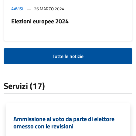
AVVISI
26 MARZO 2024
Elezioni europee 2024
Tutte le notizie
Servizi (17)
Ammissione al voto da parte di elettore
omesso con le revisioni