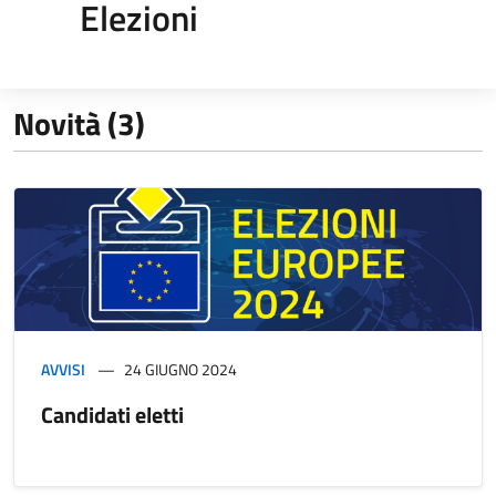
Elezioni
Novità (3)
AVVISI
24 GIUGNO 2024
Candidati eletti