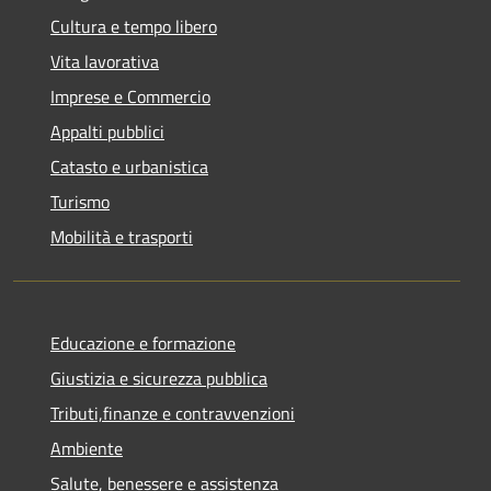
Cultura e tempo libero
Vita lavorativa
Imprese e Commercio
Appalti pubblici
Catasto e urbanistica
Turismo
Mobilità e trasporti
Educazione e formazione
Giustizia e sicurezza pubblica
Tributi,finanze e contravvenzioni
Ambiente
Salute, benessere e assistenza