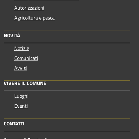
Autorizzazioni
Agricoltura e pesca
NOVITÀ
Notizie
Comunicati
Avvisi
VIVERE IL COMUNE
Luoghi
Eventi
CONTATTI