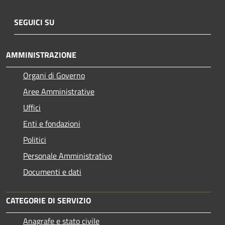
SEGUICI SU
AMMINISTRAZIONE
Organi di Governo
Aree Amministrative
Uffici
Enti e fondazioni
Politici
Personale Amministrativo
Documenti e dati
CATEGORIE DI SERVIZIO
Anagrafe e stato civile