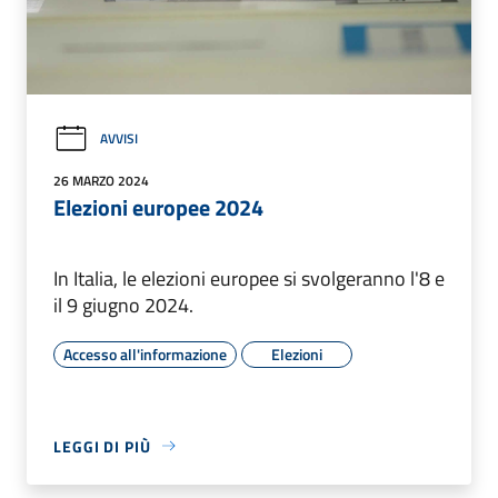
AVVISI
26 MARZO 2024
Elezioni europee 2024
In Italia, le elezioni europee si svolgeranno l'8 e
il 9 giugno 2024.
Accesso all'informazione
Elezioni
LEGGI DI PIÙ