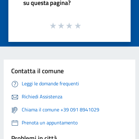
su questa pagina?
Contatta il comune
Leggi le domande frequenti
Richiedi Assistenza
Chiama il comune +39 091 8941029
Prenota un appuntamento
Problemi in città