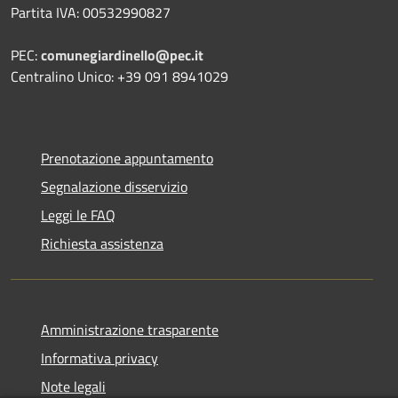
Partita IVA: 00532990827
PEC:
comunegiardinello@pec.it
Centralino Unico: +39 091 8941029
Prenotazione appuntamento
Segnalazione disservizio
Leggi le FAQ
Richiesta assistenza
Amministrazione trasparente
Informativa privacy
Note legali