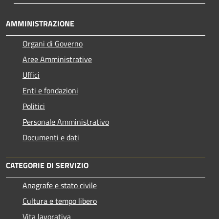
AMMINISTRAZIONE
Organi di Governo
Aree Amministrative
Uffici
Enti e fondazioni
Politici
Personale Amministrativo
Documenti e dati
CATEGORIE DI SERVIZIO
Anagrafe e stato civile
Cultura e tempo libero
Vita lavorativa