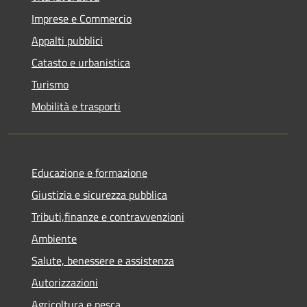
Imprese e Commercio
Appalti pubblici
Catasto e urbanistica
Turismo
Mobilità e trasporti
Educazione e formazione
Giustizia e sicurezza pubblica
Tributi,finanze e contravvenzioni
Ambiente
Salute, benessere e assistenza
Autorizzazioni
Agricoltura e pesca