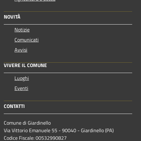
NOVITÀ
Notizie
Comunicati
Avvisi
VIVERE IL COMUNE
Luoghi
Eventi
CONTATTI
Comune di Giardinello
Via Vittorio Emanuele 55 - 90040 - Giardinello (PA)
Codice Fiscale: 00532990827