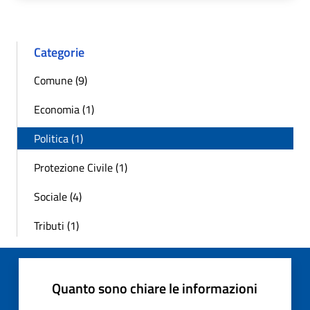
Categorie
Comune (9)
Economia (1)
Politica (1)
Protezione Civile (1)
Sociale (4)
Tributi (1)
Quanto sono chiare le informazioni