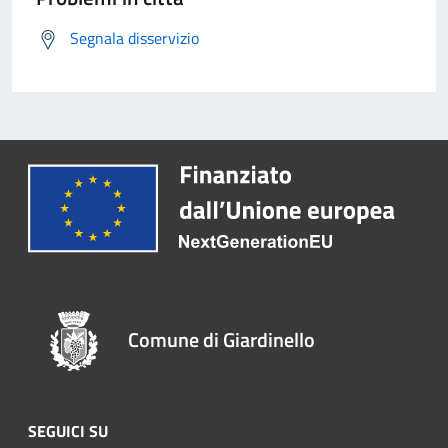
Segnala disservizio
Comune di Giardinello
SEGUICI SU