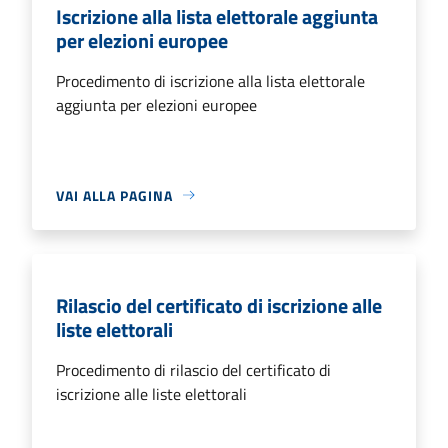
Iscrizione alla lista elettorale aggiunta
per elezioni europee
Procedimento di iscrizione alla lista elettorale
aggiunta per elezioni europee
VAI ALLA PAGINA
Rilascio del certificato di iscrizione alle
liste elettorali
Procedimento di rilascio del certificato di
iscrizione alle liste elettorali