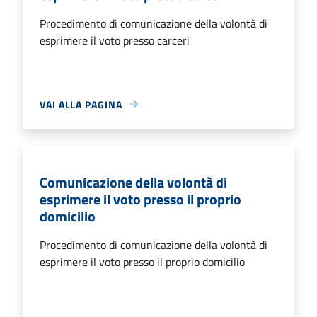
Procedimento di comunicazione della volontà di
esprimere il voto presso carceri
VAI ALLA PAGINA
Comunicazione della volontà di
esprimere il voto presso il proprio
domicilio
Procedimento di comunicazione della volontà di
esprimere il voto presso il proprio domicilio