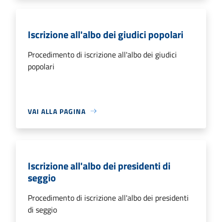
Iscrizione all'albo dei giudici popolari
Procedimento di iscrizione all'albo dei giudici
popolari
VAI ALLA PAGINA
Iscrizione all'albo dei presidenti di
seggio
Procedimento di iscrizione all'albo dei presidenti
di seggio