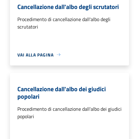
Cancellazione dall'albo degli scrutatori
Procedimento di cancellazione dall'albo degli
scrutatori
VAI ALLA PAGINA
Cancellazione dall'albo dei giudici
popolari
Procedimento di cancellazione dall'albo dei giudici
popolari