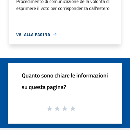
Procedimento di comunicazione della volontà di
esprimere il voto per corrispondenza dall'estero
VAI ALLA PAGINA
Quanto sono chiare le informazioni
su questa pagina?