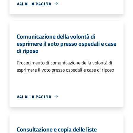
VAI ALLA PAGINA
Comunicazione della volontà di
esprimere il voto presso ospedali e case
di riposo
Procedimento di comunicazione della volontà di
esprimere il voto presso ospedali e case di riposo
VAI ALLA PAGINA
Consultazione e copia delle liste