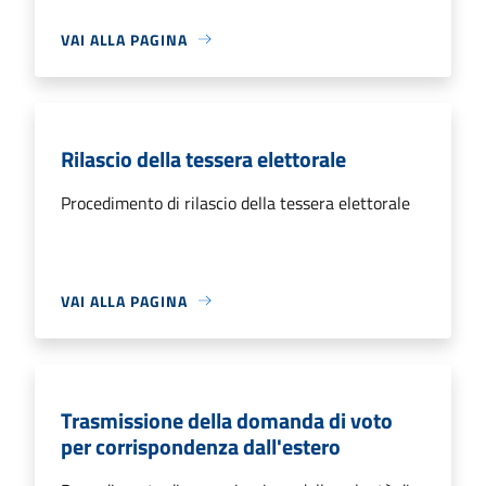
VAI ALLA PAGINA
Rilascio della tessera elettorale
Procedimento di rilascio della tessera elettorale
VAI ALLA PAGINA
Trasmissione della domanda di voto
per corrispondenza dall'estero