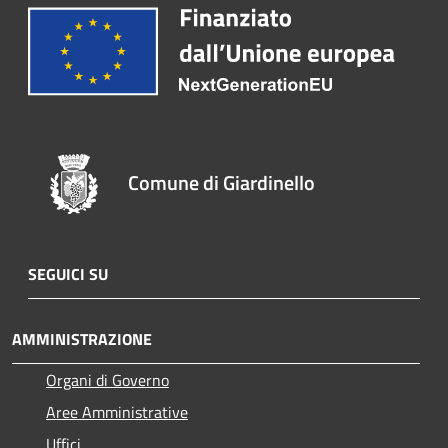
Comune di Giardinello
SEGUICI SU
AMMINISTRAZIONE
Organi di Governo
Aree Amministrative
Uffici