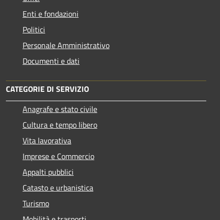
Enti e fondazioni
Politici
Personale Amministrativo
Documenti e dati
CATEGORIE DI SERVIZIO
Anagrafe e stato civile
Cultura e tempo libero
Vita lavorativa
Imprese e Commercio
Appalti pubblici
Catasto e urbanistica
Turismo
Mobilità e trasporti