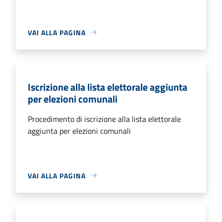
VAI ALLA PAGINA
Iscrizione alla lista elettorale aggiunta
per elezioni comunali
Procedimento di iscrizione alla lista elettorale
aggiunta per elezioni comunali
VAI ALLA PAGINA