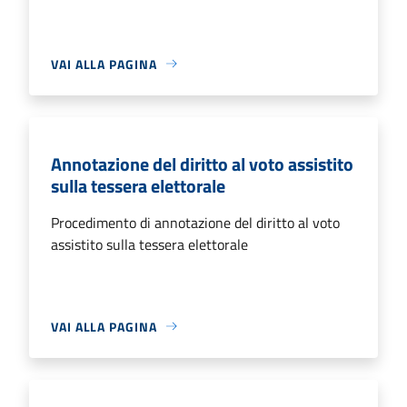
VAI ALLA PAGINA
Annotazione del diritto al voto assistito
sulla tessera elettorale
Procedimento di annotazione del diritto al voto
assistito sulla tessera elettorale
VAI ALLA PAGINA