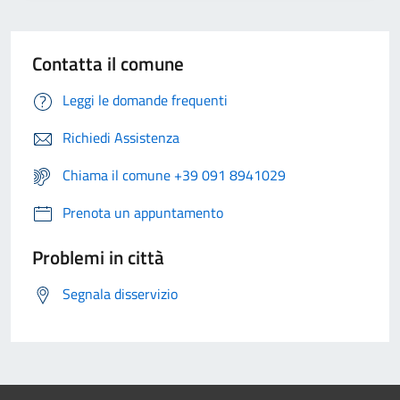
Contatta il comune
Leggi le domande frequenti
Richiedi Assistenza
Chiama il comune +39 091 8941029
Prenota un appuntamento
Problemi in città
Segnala disservizio