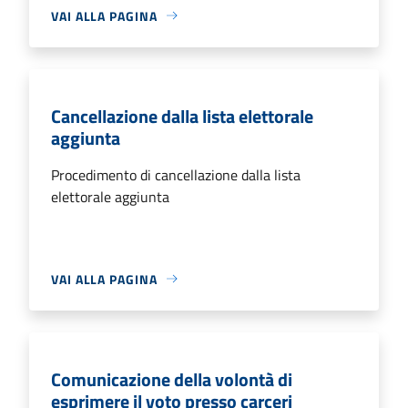
VAI ALLA PAGINA
Cancellazione dalla lista elettorale
aggiunta
Procedimento di cancellazione dalla lista
elettorale aggiunta
VAI ALLA PAGINA
Comunicazione della volontà di
esprimere il voto presso carceri