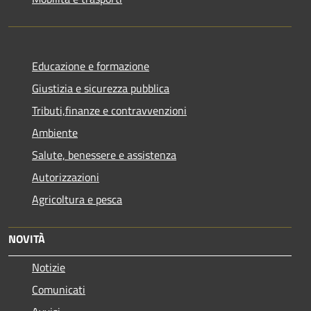
Educazione e formazione
Giustizia e sicurezza pubblica
Tributi,finanze e contravvenzioni
Ambiente
Salute, benessere e assistenza
Autorizzazioni
Agricoltura e pesca
NOVITÀ
Notizie
Comunicati