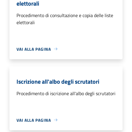
elettorali
Procedimento di consultazione e copia delle liste
elettorali
VAI ALLA PAGINA
Iscrizione all'albo degli scrutatori
Procedimento di iscrizione all'albo degli scrutatori
VAI ALLA PAGINA