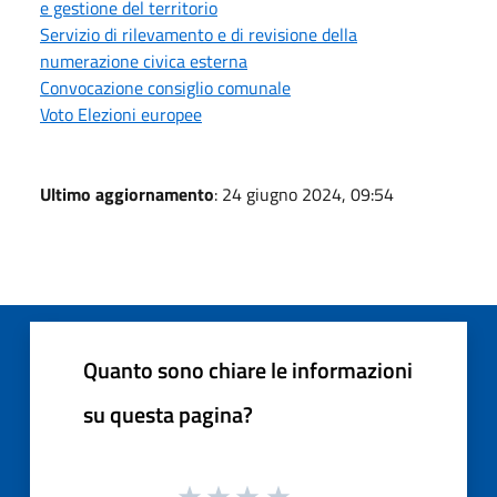
e gestione del territorio
Servizio di rilevamento e di revisione della
numerazione civica esterna
Convocazione consiglio comunale
Voto Elezioni europee
Ultimo aggiornamento
: 24 giugno 2024, 09:54
Quanto sono chiare le informazioni
su questa pagina?