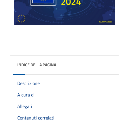
INDICE DELLA PAGINA
Descrizione
A cura di
Allegati
Contenuti correlati