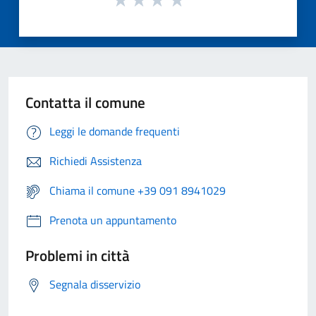
Contatta il comune
Leggi le domande frequenti
Richiedi Assistenza
Chiama il comune +39 091 8941029
Prenota un appuntamento
Problemi in città
Segnala disservizio