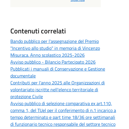
Contenuti correlati
Bando pubblico per l'assegnazione del Premio
"Incentivo allo studio" in memoria di Vincenzo
Misuraca. Anno scolastico 2025-2026
Avviso pubblico - Bilancio Partecipato 2026
Pubblicati i manuali di Conservazione e Gestione
documentale
Contributi per l'anno 2025 alle Organizzazioni di
volontariato iscritte nell'elenco territoriale di
protezione Civile
Avviso pubblico di selezione comparativa ex art.110,
comma 1, del TUel per il conferimento di n.1 incarico a
tempo determinato e part time 18/36 ore settimanali
di funzionario tecnico responsabile del settore tecnico