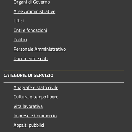
Organi di Governo
Aree Amministrative
Uffici
Enti e fondazioni
Politici
Personale Amministrativo
Documenti e dati
CATEGORIE DI SERVIZIO
Anagrafe e stato civile
Cultura e tempo libero
Vita lavorativa
Imprese e Commercio
Appalti pubblici