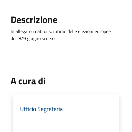
Descrizione
In allegato i dati di scrutinio delle elezioni europee
dell'8/9 giugno scorso.
A cura di
Ufficio Segreteria