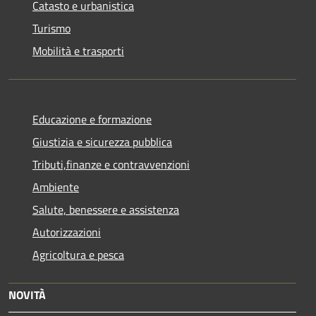
Catasto e urbanistica
Turismo
Mobilità e trasporti
Educazione e formazione
Giustizia e sicurezza pubblica
Tributi,finanze e contravvenzioni
Ambiente
Salute, benessere e assistenza
Autorizzazioni
Agricoltura e pesca
NOVITÀ