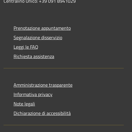
Centralino Unico: +39 091 8941029
Prenotazione appuntamento
Segnalazione disservizio
Leggi le FAQ
Richiesta assistenza
Amministrazione trasparente
Informativa privacy
Note legali
Dichiarazione di accessibilità