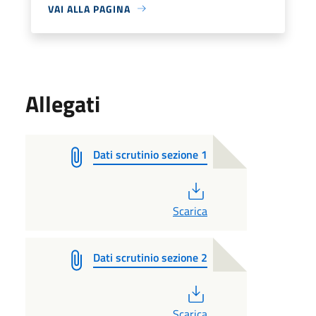
VAI ALLA PAGINA
Allegati
Dati scrutinio sezione 1
PDF
Scarica
Dati scrutinio sezione 2
PDF
Scarica