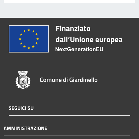
Comune di Giardinello
SEGUICI SU
AMMINISTRAZIONE