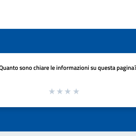
Quanto sono chiare le informazioni su questa pagina