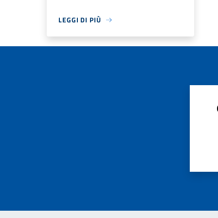
LEGGI DI PIÙ