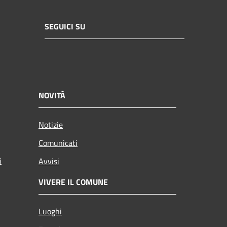
SEGUICI SU
NOVITÀ
Notizie
Comunicati
i
Avvisi
VIVERE IL COMUNE
Luoghi