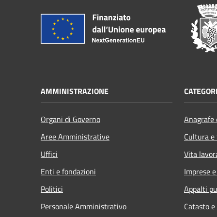
AMMINISTRAZIONE
CATEGORI
Organi di Governo
Anagrafe e
Aree Amministrative
Cultura e
Uffici
Vita lavor
Enti e fondazioni
Imprese 
Politici
Appalti pu
Personale Amministrativo
Catasto e