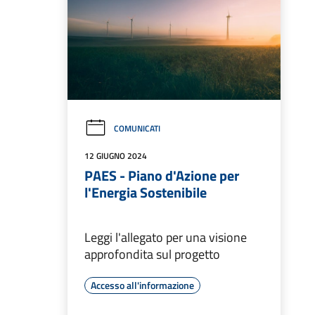
COMUNICATI
12 GIUGNO 2024
PAES - Piano d'Azione per
l'Energia Sostenibile
Leggi l'allegato per una visione
approfondita sul progetto
Accesso all'informazione