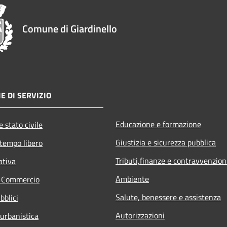
Comune di Giardinello
E DI SERVIZIO
Educazione e formazione
 stato civile
Giustizia e sicurezza pubblica
 tempo libero
Tributi,finanze e contravvenzion
ativa
Ambiente
e Commercio
Salute, benessere e assistenza
bblici
Autorizzazioni
 urbanistica