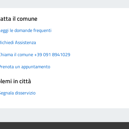
atta il comune
Leggi le domande frequenti
Richiedi Assistenza
Chiama il comune +39 091 8941029
Prenota un appuntamento
lemi in città
Segnala disservizio