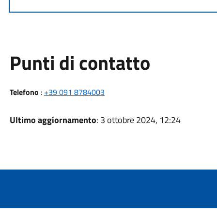
Punti di contatto
Telefono
:
+39 091 8784003
Ultimo aggiornamento
: 3 ottobre 2024, 12:24