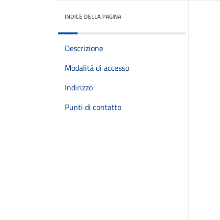
INDICE DELLA PAGINA
Descrizione
Modalità di accesso
Indirizzo
Punti di contatto