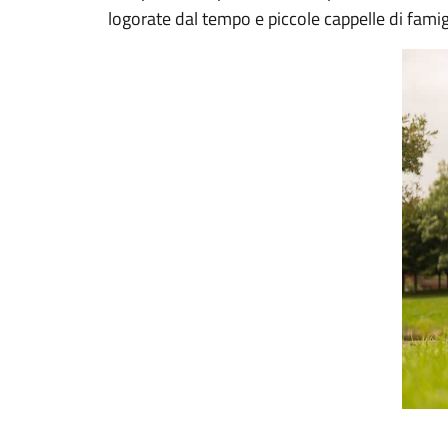
logorate dal tempo e piccole cappelle di famig