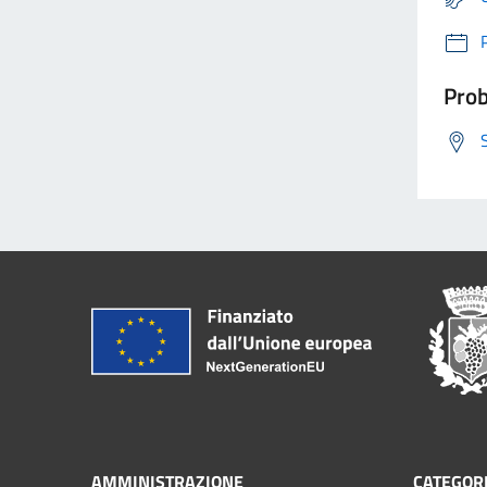
Prob
AMMINISTRAZIONE
CATEGORI