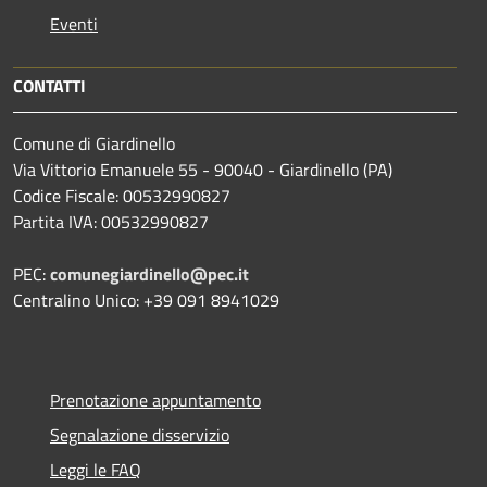
Eventi
CONTATTI
Comune di Giardinello
Via Vittorio Emanuele 55 - 90040 - Giardinello (PA)
Codice Fiscale: 00532990827
Partita IVA: 00532990827
PEC:
comunegiardinello@pec.it
Centralino Unico: +39 091 8941029
Prenotazione appuntamento
Segnalazione disservizio
Leggi le FAQ