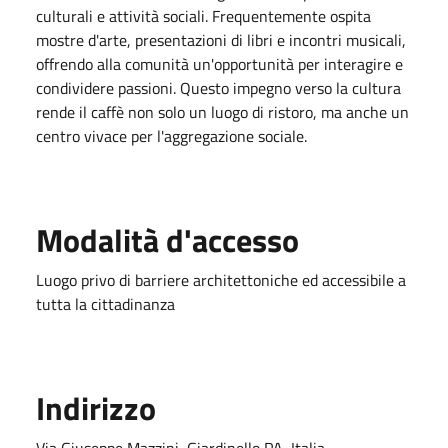
culturali e attività sociali. Frequentemente ospita
mostre d'arte, presentazioni di libri e incontri musicali,
offrendo alla comunità un'opportunità per interagire e
condividere passioni. Questo impegno verso la cultura
rende il caffè non solo un luogo di ristoro, ma anche un
centro vivace per l'aggregazione sociale.
Modalità d'accesso
Luogo privo di barriere architettoniche ed accessibile a
tutta la cittadinanza
Indirizzo
Via Giuseppe Mazzini, Giardinello PA, Italia