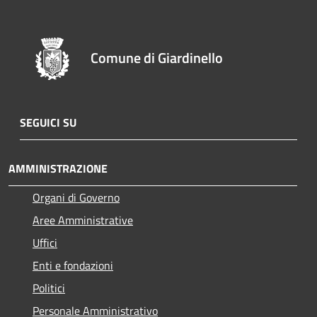
Comune di Giardinello
SEGUICI SU
AMMINISTRAZIONE
Organi di Governo
Aree Amministrative
Uffici
Enti e fondazioni
Politici
Personale Amministrativo