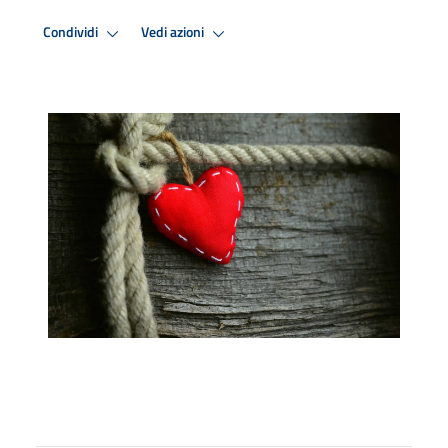
Condividi
Vedi azioni