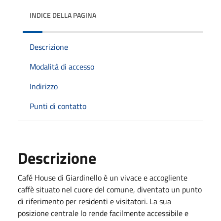
INDICE DELLA PAGINA
Descrizione
Modalità di accesso
Indirizzo
Punti di contatto
Descrizione
Café House di Giardinello è un vivace e accogliente
caffè situato nel cuore del comune, diventato un punto
di riferimento per residenti e visitatori. La sua
posizione centrale lo rende facilmente accessibile e