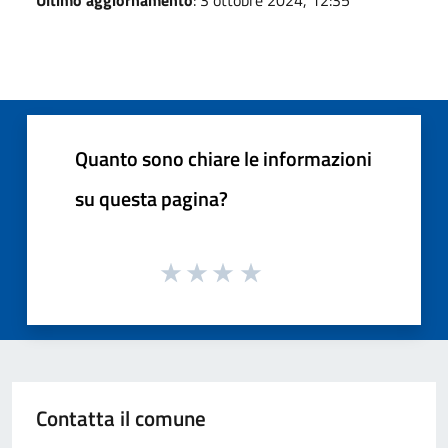
Quanto sono chiare le informazioni
su questa pagina?
Contatta il comune