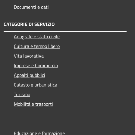
Documenti e dati
CATEGORIE DI SERVIZIO
Anagrafe e stato civile
Cultura e tempo libero
Vita lavorativa
Imprese e Commercio
Appalti pubblici
Catasto e urbanistica
Turismo
Mobilità e trasporti
Educazione e formazione