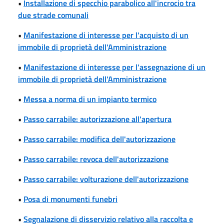
•
Installazione di specchio parabolico all'incrocio tra
due strade comunali
•
Manifestazione di interesse per l'acquisto di un
immobile di proprietà dell'Amministrazione
•
Manifestazione di interesse per l'assegnazione di un
immobile di proprietà dell'Amministrazione
•
Messa a norma di un impianto termico
•
Passo carrabile: autorizzazione all'apertura
•
Passo carrabile: modifica dell'autorizzazione
•
Passo carrabile: revoca dell'autorizzazione
•
Passo carrabile: volturazione dell'autorizzazione
•
Posa di monumenti funebri
•
Segnalazione di disservizio relativo alla raccolta e