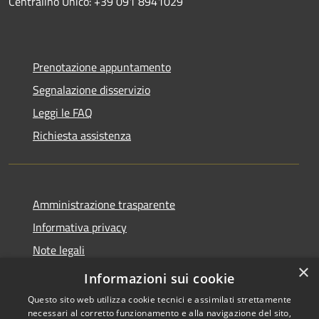
Centralino Unico: +39 091 8941029
Prenotazione appuntamento
Segnalazione disservizio
Leggi le FAQ
Richiesta assistenza
Amministrazione trasparente
Informativa privacy
Note legali
×
Dichiarazione di accessibilità
Informazioni sui cookie
Questo sito web utilizza cookie tecnici e assimilati strettamente
necessari al corretto funzionamento e alla navigazione del sito,