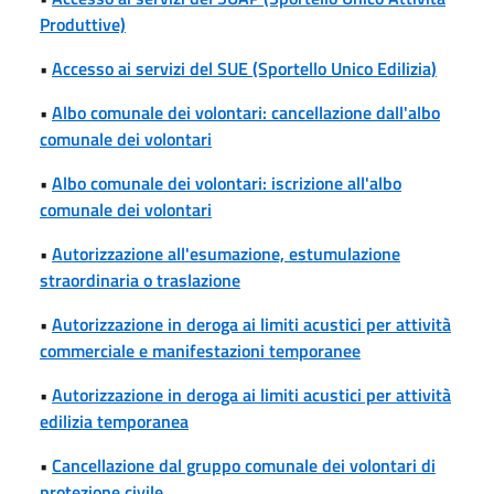
Produttive)
•
Accesso ai servizi del SUE (Sportello Unico Edilizia)
•
Albo comunale dei volontari: cancellazione dall'albo
comunale dei volontari
•
Albo comunale dei volontari: iscrizione all'albo
comunale dei volontari
•
Autorizzazione all'esumazione, estumulazione
straordinaria o traslazione
•
Autorizzazione in deroga ai limiti acustici per attività
commerciale e manifestazioni temporanee
•
Autorizzazione in deroga ai limiti acustici per attività
edilizia temporanea
•
Cancellazione dal gruppo comunale dei volontari di
protezione civile