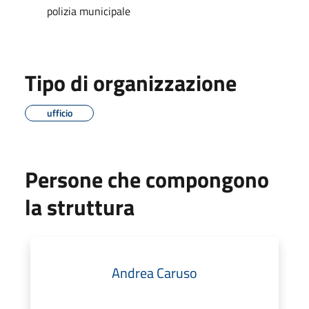
polizia municipale
Tipo di organizzazione
ufficio
Persone che compongono
la struttura
Andrea Caruso