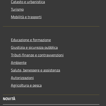
Catasto e urbanistica
Turismo
Mobilità e trasporti
Educazione e formazione
Giustizia e sicurezza pubblica
Tributi,finanze e contravvenzioni
Ambiente
Salute, benessere e assistenza
Autorizzazioni
Agricoltura e pesca
NOVITÀ