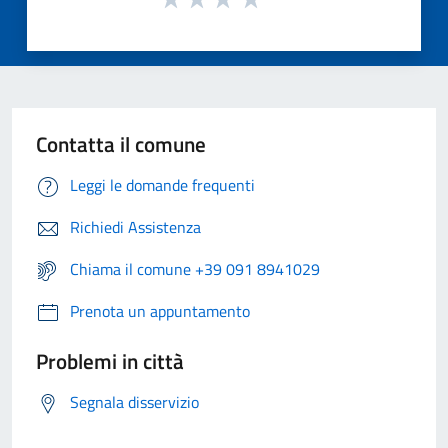
Contatta il comune
Leggi le domande frequenti
Richiedi Assistenza
Chiama il comune +39 091 8941029
Prenota un appuntamento
Problemi in città
Segnala disservizio