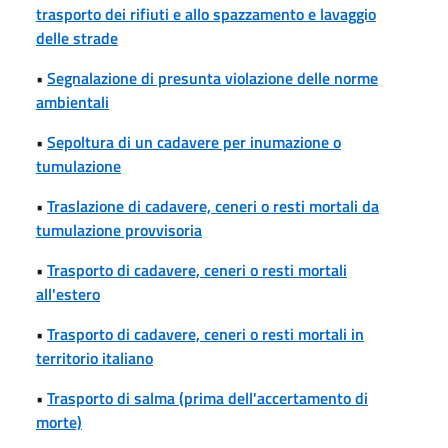
trasporto dei rifiuti e allo spazzamento e lavaggio
delle strade
•
Segnalazione di presunta violazione delle norme
ambientali
•
Sepoltura di un cadavere per inumazione o
tumulazione
•
Traslazione di cadavere, ceneri o resti mortali da
tumulazione provvisoria
•
Trasporto di cadavere, ceneri o resti mortali
all'estero
•
Trasporto di cadavere, ceneri o resti mortali in
territorio italiano
•
Trasporto di salma (prima dell'accertamento di
morte)