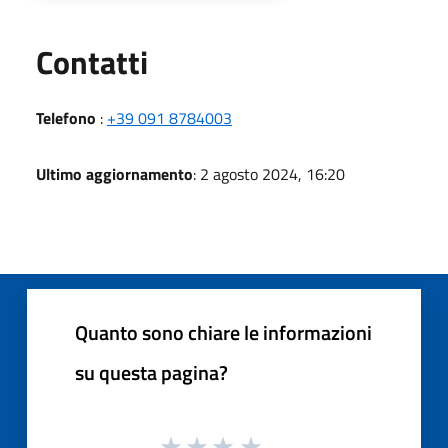
Utili
Contatti
Telefono
:
+39 091 8784003
Ultimo aggiornamento
: 2 agosto 2024, 16:20
Quanto sono chiare le informazioni
su questa pagina?