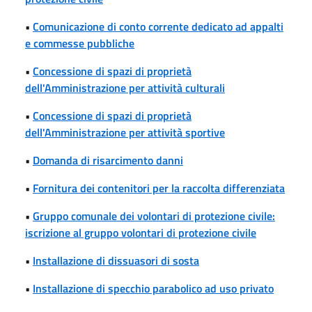
•
Comunicazione di conto corrente dedicato ad appalti
e commesse pubbliche
•
Concessione di spazi di proprietà
dell'Amministrazione per attività culturali
•
Concessione di spazi di proprietà
dell'Amministrazione per attività sportive
•
Domanda di risarcimento danni
•
Fornitura dei contenitori per la raccolta differenziata
•
Gruppo comunale dei volontari di protezione civile:
iscrizione al gruppo volontari di protezione civile
•
Installazione di dissuasori di sosta
•
Installazione di specchio parabolico ad uso privato