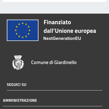
Comune di Giardinello
SEGUICI SU
AMMINISTRAZIONE