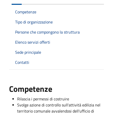
Competenze
Tipo di organizzazione
Persone che compongono la struttura
Elenco servizi offerti
Sede principale
Contatti
Competenze
Rilascia i permessi di costruire
Svolge azione di controllo sull'attività edilizia nel
territorio comunale avvalendosi dell'ufficio di