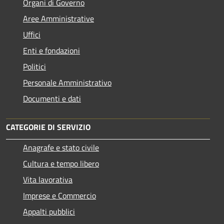
Organi di Governo
Aree Amministrative
Uffici
Enti e fondazioni
Politici
Personale Amministrativo
Documenti e dati
CATEGORIE DI SERVIZIO
Anagrafe e stato civile
Cultura e tempo libero
Vita lavorativa
Imprese e Commercio
Appalti pubblici