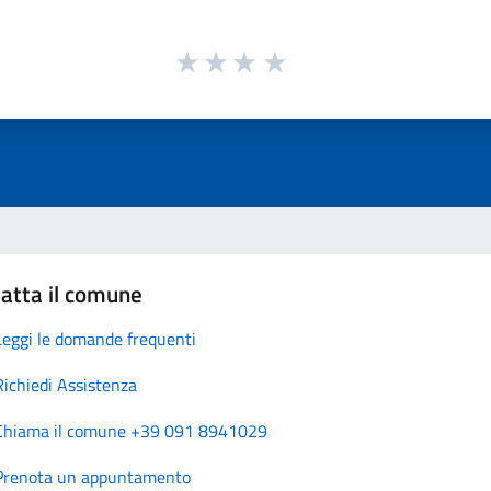
atta il comune
Leggi le domande frequenti
Richiedi Assistenza
Chiama il comune +39 091 8941029
Prenota un appuntamento