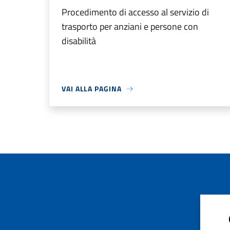
Procedimento di accesso al servizio di
trasporto per anziani e persone con
disabilità
VAI ALLA PAGINA