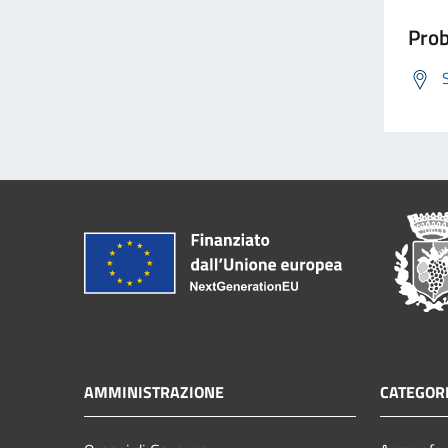
Prob
AMMINISTRAZIONE
CATEGORI