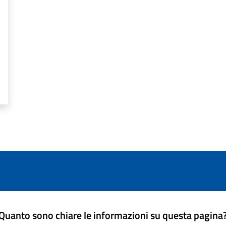
Quanto sono chiare le informazioni su questa pagina