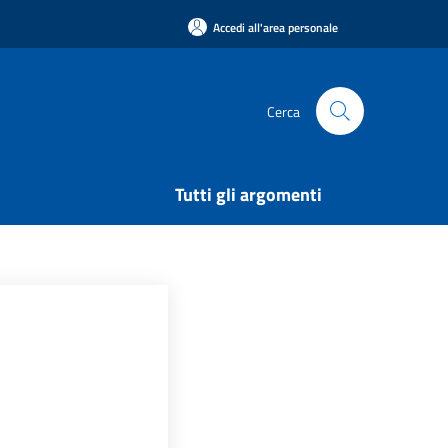
Accedi all'area personale
Cerca
Tutti gli argomenti