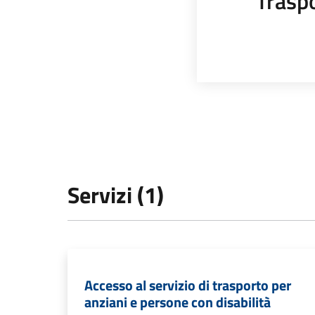
Trasp
Servizi (1)
Accesso al servizio di trasporto per
anziani e persone con disabilità