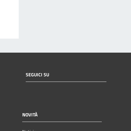
SEGUICI SU
NOVITÀ