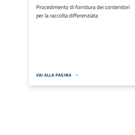
Procedimento di fornitura dei contenitori
per la raccolta differenziata
VAI ALLA PAGINA