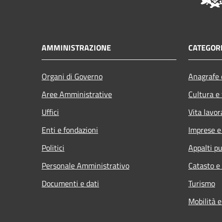
AMMINISTRAZIONE
CATEGORI
Organi di Governo
Anagrafe e
Aree Amministrative
Cultura e
Uffici
Vita lavor
Enti e fondazioni
Imprese 
Politici
Appalti pu
Personale Amministrativo
Catasto e
Documenti e dati
Turismo
Mobilità e