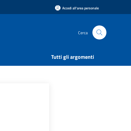
Accedi all'area personale
Cerca
Tutti gli argomenti