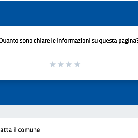
Quanto sono chiare le informazioni su questa pagina
atta il comune