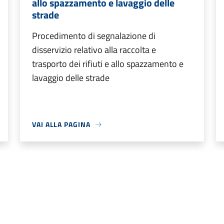
allo spazzamento e lavaggio delle
strade
Procedimento di segnalazione di
disservizio relativo alla raccolta e
trasporto dei rifiuti e allo spazzamento e
lavaggio delle strade
VAI ALLA PAGINA