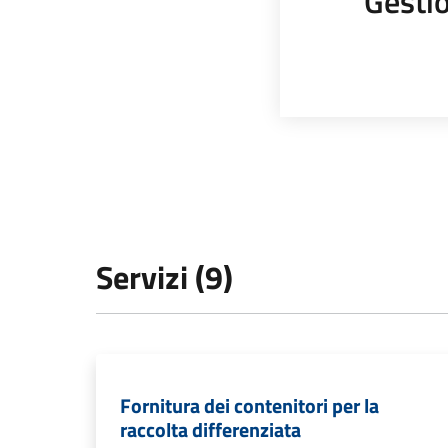
Gestio
Servizi (9)
Fornitura dei contenitori per la
raccolta differenziata