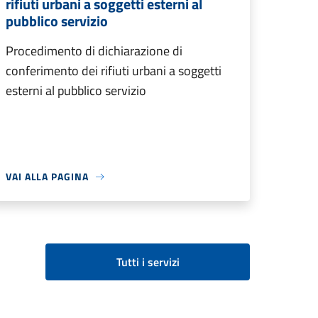
rifiuti urbani a soggetti esterni al
pubblico servizio
Procedimento di dichiarazione di
conferimento dei rifiuti urbani a soggetti
esterni al pubblico servizio
VAI ALLA PAGINA
Tutti i servizi