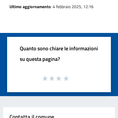
Ultimo aggiornamento
: 4 febbraio 2025, 12:16
Quanto sono chiare le informazioni
su questa pagina?
Contatta il comune