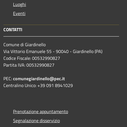
Luoghi
Eventi
CONTATTI
Comune di Giardinello
Via Vittorio Emanuele 55 - 90040 - Giardinello (PA)
Codice Fiscale: 00532990827
Partita IVA: 00532990827
PEC:
comunegiardinello@pec.it
Centralino Unico: +39 091 8941029
Prenotazione appuntamento
Segnalazione disservizio