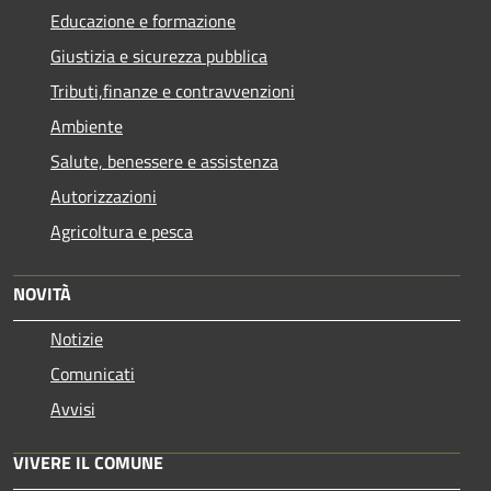
Educazione e formazione
Giustizia e sicurezza pubblica
Tributi,finanze e contravvenzioni
Ambiente
Salute, benessere e assistenza
Autorizzazioni
Agricoltura e pesca
NOVITÀ
Notizie
Comunicati
Avvisi
VIVERE IL COMUNE