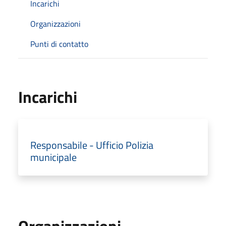
Incarichi
Organizzazioni
Punti di contatto
Incarichi
Responsabile - Ufficio Polizia
municipale
Organizzazioni