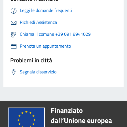
Leggi le domande frequenti
Richiedi Assistenza
Chiama il comune +39 091 8941029
Prenota un appuntamento
Problemi in città
Segnala disservizio