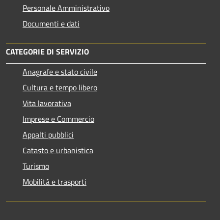
Personale Amministrativo
Documenti e dati
CATEGORIE DI SERVIZIO
Anagrafe e stato civile
Cultura e tempo libero
Vita lavorativa
Imprese e Commercio
Appalti pubblici
Catasto e urbanistica
Turismo
Mobilità e trasporti