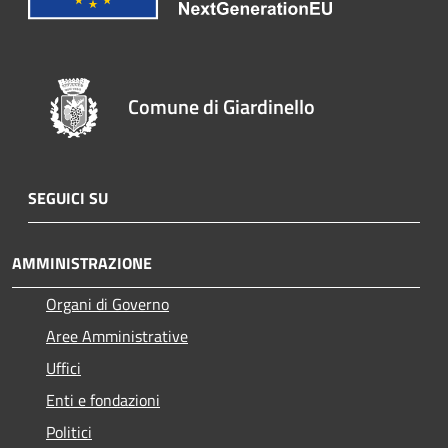
Comune di Giardinello
SEGUICI SU
AMMINISTRAZIONE
Organi di Governo
Aree Amministrative
Uffici
Enti e fondazioni
Politici