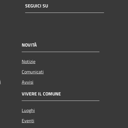
SEGUICI SU
NOVITÀ
Notizie
Comunicati
i
Avvisi
VIVERE IL COMUNE
Luoghi
Eventi