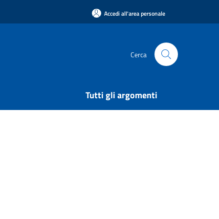
Accedi all'area personale
Cerca
Tutti gli argomenti