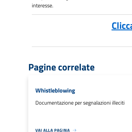
interesse.
Clicc
Pagine correlate
Whistleblowing
Documentazione per segnalazioni illeciti
VAI ALLA PAGINA