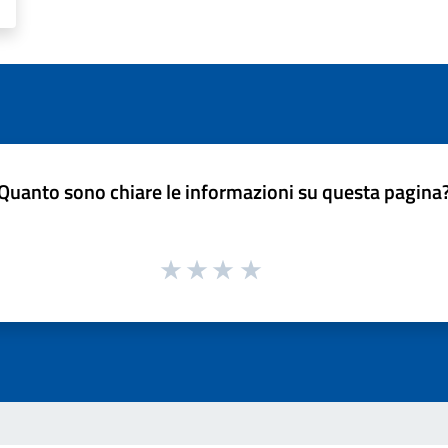
Quanto sono chiare le informazioni su questa pagina