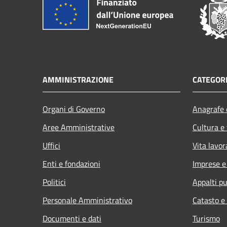
AMMINISTRAZIONE
CATEGORI
Organi di Governo
Anagrafe e
Aree Amministrative
Cultura e
Uffici
Vita lavor
Enti e fondazioni
Imprese 
Politici
Appalti pu
Personale Amministrativo
Catasto e
Documenti e dati
Turismo