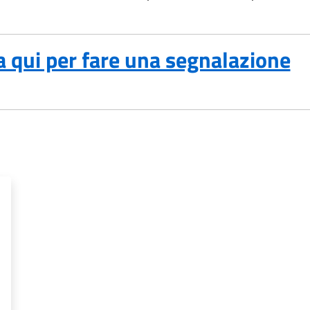
a qui per fare una segnalazione