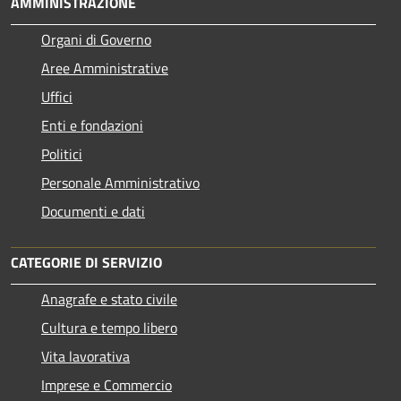
AMMINISTRAZIONE
Organi di Governo
Aree Amministrative
Uffici
Enti e fondazioni
Politici
Personale Amministrativo
Documenti e dati
CATEGORIE DI SERVIZIO
Anagrafe e stato civile
Cultura e tempo libero
Vita lavorativa
Imprese e Commercio