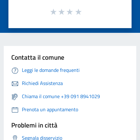
Contatta il comune
Leggi le domande frequenti
Richiedi Assistenza
Chiama il comune +39 091 8941029
Prenota un appuntamento
Problemi in città
Segnala disservizio