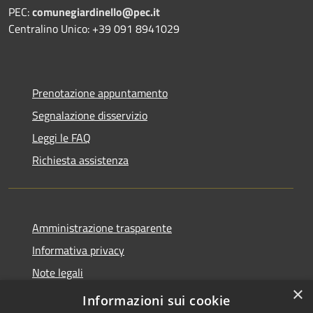
PEC:
comunegiardinello@pec.it
Centralino Unico: +39 091 8941029
Prenotazione appuntamento
Segnalazione disservizio
Leggi le FAQ
Richiesta assistenza
Amministrazione trasparente
Informativa privacy
Note legali
×
Dichiarazione di accessibilità
Informazioni sui cookie