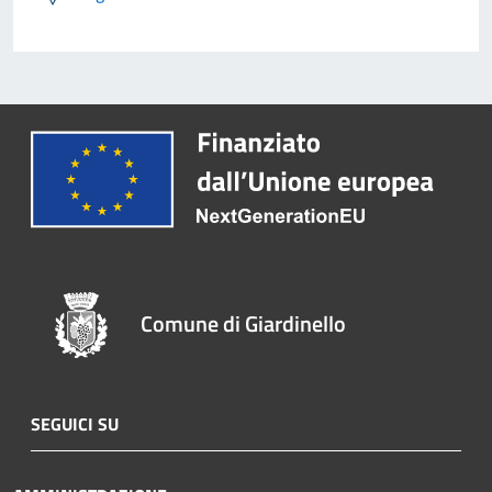
Comune di Giardinello
SEGUICI SU