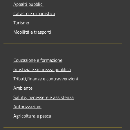
Appalti pubblici
Catasto e urbanistica
Turismo
Mobilità e trasporti
Educazione e formazione
Giustizia e sicurezza pubblica
Tributi,finanze e contravvenzioni
Ambiente
Salute, benessere e assistenza
Autorizzazioni
Agricoltura e pesca