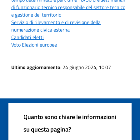
di funzionario tecnico responsabile del settore tecnico
e gestione del territorio
Servizio di rilevamento e di revisione della
numerazione civica esterna
Candidati eletti
Voto Elezioni europee
Ultimo aggiornamento
: 24 giugno 2024, 10:07
Quanto sono chiare le informazioni
su questa pagina?