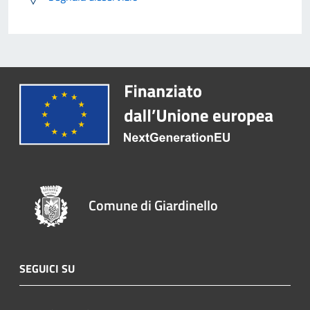
Comune di Giardinello
SEGUICI SU