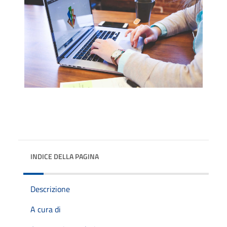
INDICE DELLA PAGINA
Descrizione
A cura di