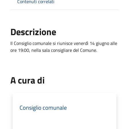
Contenuti correlati
Descrizione
Il Consiglio comunale si riunisce venerdì 14 giugno alle
ore 19:00, nella sala consigliare del Comune.
A cura di
Consiglio comunale