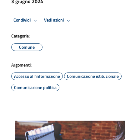
3 giugno 2024
Condividi
Vedi azioni
Categorie:
Comune
Argomenti:
Accesso all'informazione
Comunicazione istituzionale
Comunicazione politica