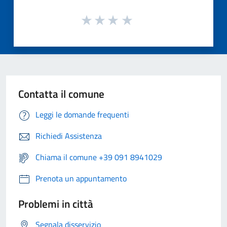
Contatta il comune
Leggi le domande frequenti
Richiedi Assistenza
Chiama il comune +39 091 8941029
Prenota un appuntamento
Problemi in città
Segnala disservizio