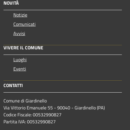
NOVITÀ
Notizie
Comunicati
Avvisi
VIVERE IL COMUNE
Luoghi
Eventi
CONTATTI
Comune di Giardinello
Via Vittorio Emanuele 55 - 90040 - Giardinello (PA)
Codice Fiscale: 00532990827
Partita IVA: 00532990827