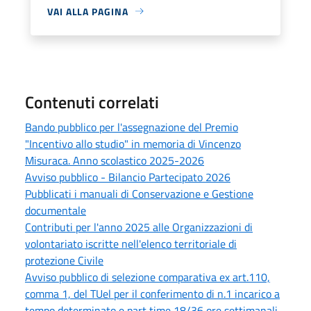
VAI ALLA PAGINA
Contenuti correlati
Bando pubblico per l'assegnazione del Premio
"Incentivo allo studio" in memoria di Vincenzo
Misuraca. Anno scolastico 2025-2026
Avviso pubblico - Bilancio Partecipato 2026
Pubblicati i manuali di Conservazione e Gestione
documentale
Contributi per l'anno 2025 alle Organizzazioni di
volontariato iscritte nell'elenco territoriale di
protezione Civile
Avviso pubblico di selezione comparativa ex art.110,
comma 1, del TUel per il conferimento di n.1 incarico a
tempo determinato e part time 18/36 ore settimanali