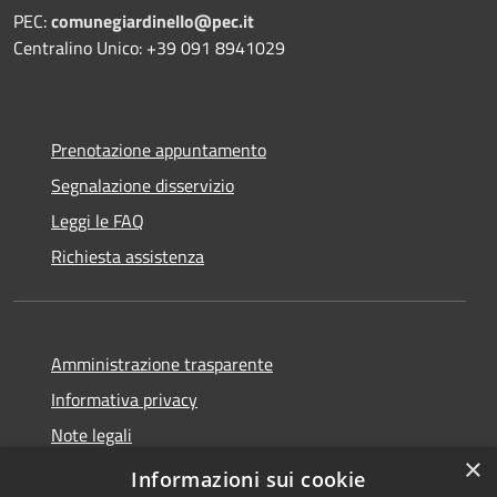
PEC:
comunegiardinello@pec.it
Centralino Unico: +39 091 8941029
Prenotazione appuntamento
Segnalazione disservizio
Leggi le FAQ
Richiesta assistenza
Amministrazione trasparente
Informativa privacy
Note legali
×
Dichiarazione di accessibilità
Informazioni sui cookie