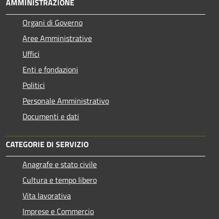
AMMINISTRAZIONE
Organi di Governo
Aree Amministrative
Uffici
Enti e fondazioni
Politici
Personale Amministrativo
Documenti e dati
CATEGORIE DI SERVIZIO
Anagrafe e stato civile
Cultura e tempo libero
Vita lavorativa
Imprese e Commercio