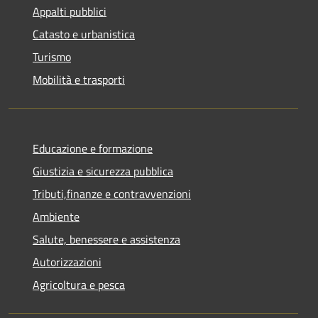
Appalti pubblici
Catasto e urbanistica
Turismo
Mobilità e trasporti
Educazione e formazione
Giustizia e sicurezza pubblica
Tributi,finanze e contravvenzioni
Ambiente
Salute, benessere e assistenza
Autorizzazioni
Agricoltura e pesca