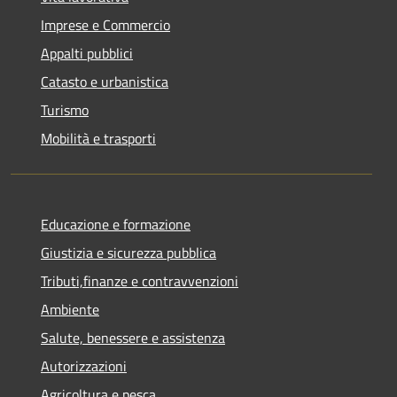
Imprese e Commercio
Appalti pubblici
Catasto e urbanistica
Turismo
Mobilità e trasporti
Educazione e formazione
Giustizia e sicurezza pubblica
Tributi,finanze e contravvenzioni
Ambiente
Salute, benessere e assistenza
Autorizzazioni
Agricoltura e pesca