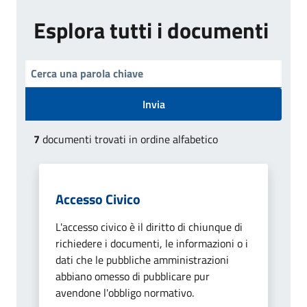
Esplora tutti i documenti
Invia
7
documenti trovati in ordine alfabetico
Accesso Civico
L'accesso civico è il diritto di chiunque di
richiedere i documenti, le informazioni o i
dati che le pubbliche amministrazioni
abbiano omesso di pubblicare pur
avendone l'obbligo normativo.