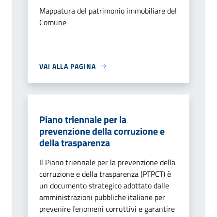
Mappatura del patrimonio immobiliare del
Comune
VAI ALLA PAGINA
Piano triennale per la
prevenzione della corruzione e
della trasparenza
Il Piano triennale per la prevenzione della
corruzione e della trasparenza (PTPCT) è
un documento strategico adottato dalle
amministrazioni pubbliche italiane per
prevenire fenomeni corruttivi e garantire