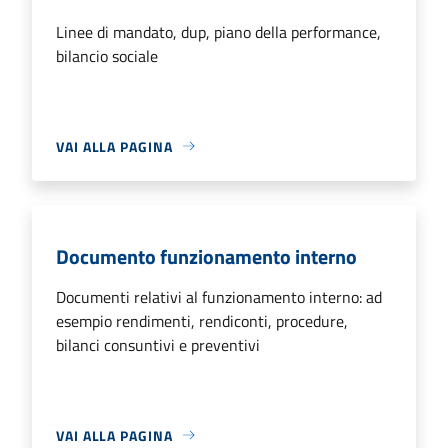
Linee di mandato, dup, piano della performance,
bilancio sociale
VAI ALLA PAGINA
Documento funzionamento interno
Documenti relativi al funzionamento interno: ad
esempio rendimenti, rendiconti, procedure,
bilanci consuntivi e preventivi
VAI ALLA PAGINA