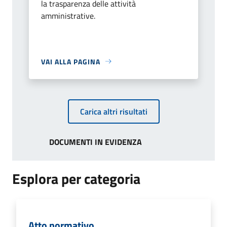
la trasparenza delle attività
amministrative.
VAI ALLA PAGINA
Carica altri risultati
DOCUMENTI IN EVIDENZA
Esplora per categoria
Atto normativo