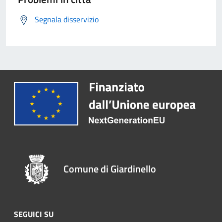
Segnala disservizio
Comune di Giardinello
SEGUICI SU