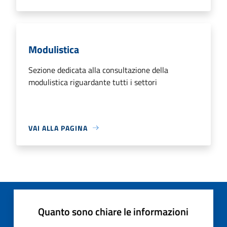
Modulistica
Sezione dedicata alla consultazione della
modulistica riguardante tutti i settori
VAI ALLA PAGINA
Quanto sono chiare le informazioni