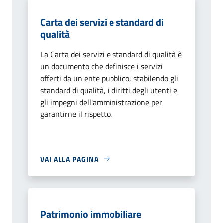
Carta dei servizi e standard di
qualità
La Carta dei servizi e standard di qualità è
un documento che definisce i servizi
offerti da un ente pubblico, stabilendo gli
standard di qualità, i diritti degli utenti e
gli impegni dell'amministrazione per
garantirne il rispetto.
VAI ALLA PAGINA
Patrimonio immobiliare