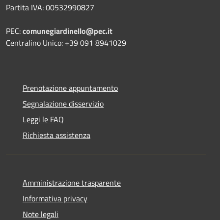
Partita IVA: 00532990827
PEC:
comunegiardinello@pec.it
Centralino Unico: +39 091 8941029
Prenotazione appuntamento
Segnalazione disservizio
Leggi le FAQ
Richiesta assistenza
Amministrazione trasparente
Informativa privacy
Note legali