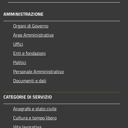
AMMINISTRAZIONE
Organi di Governo
Aree Amministrative
Uffici
Enti e fondazioni
Politici
Personale Amministrativo
Documenti e dati
CATEGORIE DI SERVIZIO
Anagrafe e stato civile
Cultura e tempo libero
Vita lavorativa