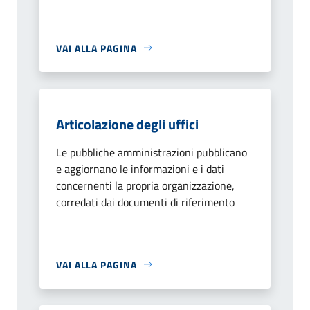
VAI ALLA PAGINA
Articolazione degli uffici
Le pubbliche amministrazioni pubblicano
e aggiornano le informazioni e i dati
concernenti la propria organizzazione,
corredati dai documenti di riferimento
VAI ALLA PAGINA