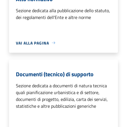
Sezione dedicata alla pubblicazione dello statuto,
dei regolamenti dell'Ente e altre norme
VAI ALLA PAGINA
Documenti (tecnico) di supporto
Sezione dedicata a documenti di natura tecnica
quali pianificazione urbanistica e di settore,
documenti di progetto, edilizia, carta dei servizi,
statistiche e altre pubblicazioni generiche