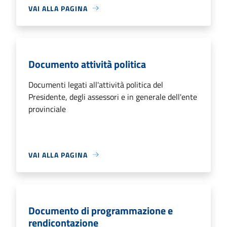
VAI ALLA PAGINA
Documento attività politica
Documenti legati all'attività politica del
Presidente, degli assessori e in generale dell'ente
provinciale
VAI ALLA PAGINA
Documento di programmazione e
rendicontazione