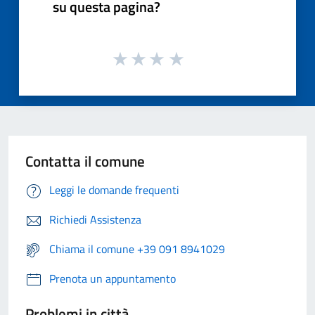
su questa pagina?
Contatta il comune
Leggi le domande frequenti
Richiedi Assistenza
Chiama il comune +39 091 8941029
Prenota un appuntamento
Problemi in città