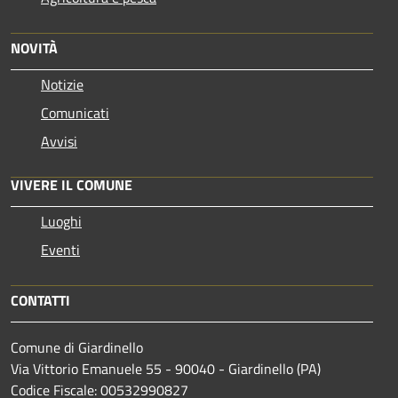
NOVITÀ
Notizie
Comunicati
Avvisi
VIVERE IL COMUNE
Luoghi
Eventi
CONTATTI
Comune di Giardinello
Via Vittorio Emanuele 55 - 90040 - Giardinello (PA)
Codice Fiscale: 00532990827